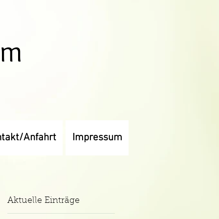
um
takt/Anfahrt
Impressum
Aktuelle Einträge