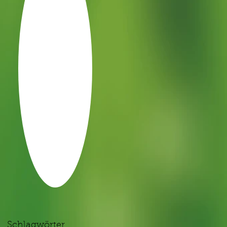
Schlagwörter