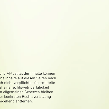
 und Aktualität der Inhalte können
ne Inhalte auf diesen Seiten nach
 nicht verpflichtet, übermittelte
 eine rechtswidrige Tätigkeit
en allgemeinen Gesetzen bleiben
ner konkreten Rechtsverletzung
umgehend entfernen.