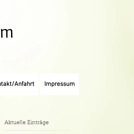
um
takt/Anfahrt
Impressum
Aktuelle Einträge