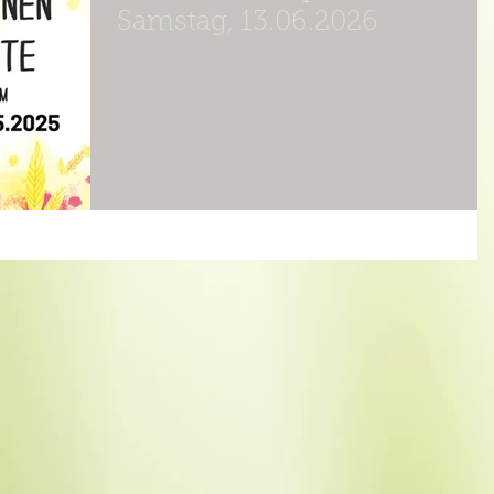
Samstag, 13.06.2026