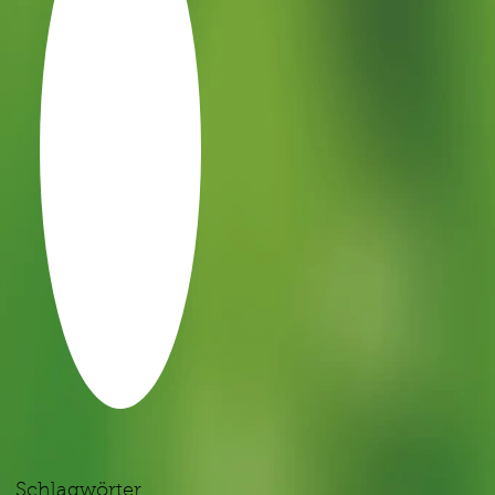
Schlagwörter