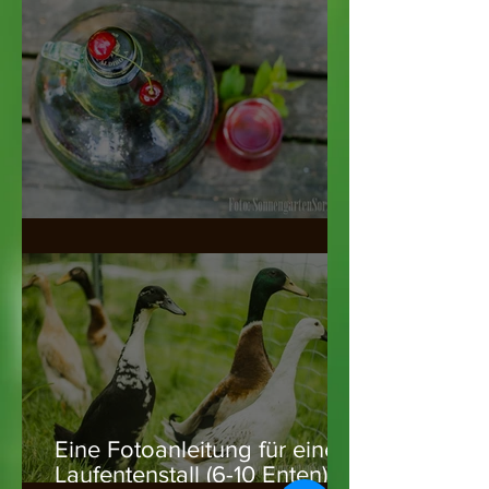
Kirschsirup
Eine Fotoanleitung für einen
Laufentenstall (6-10 Enten)