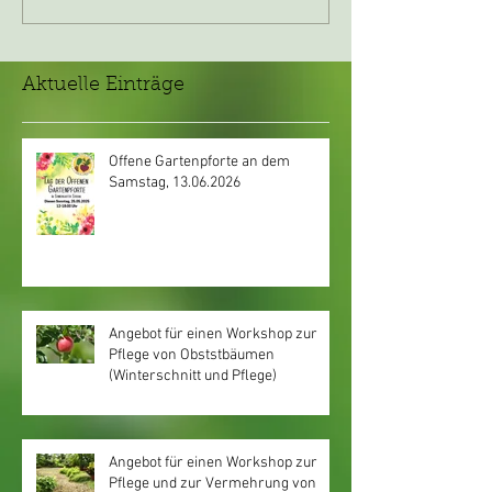
Aktuelle Einträge
Offene Gartenpforte an dem
Samstag, 13.06.2026
Angebot für einen Workshop zur
Pflege von Obststbäumen
(Winterschnitt und Pflege)
Angebot für einen Workshop zur
Pflege und zur Vermehrung von