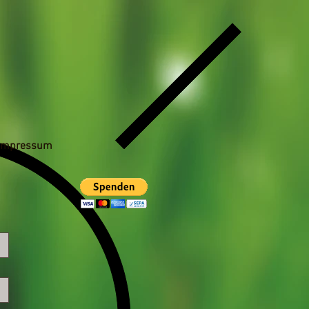
Impressum